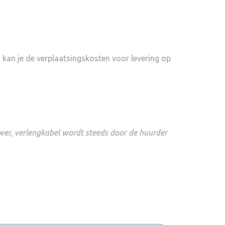
n kan je de verplaatsingskosten voor levering op
wer, verlengkabel wordt steeds door de huurder