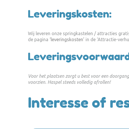
Leveringskosten:
Wij leveren onze springkastelen / attracties gra
de pagina
‘leveringskosten’
in de ‘Attractie-verhu
Leveringsvoorwaard
Voor het plaatsen zorgt u best voor een doorgan
voorzien. Haspel steeds volledig afrollen!
Interesse of r