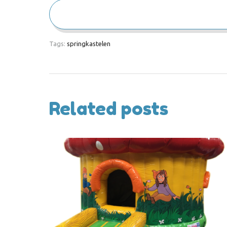
Tags:
springkastelen
Related posts