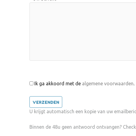
Ik ga akkoord met de
algemene voorwaarden
.
U krijgt automatisch een kopie van uw emailber
Binnen de 48u geen antwoord ontvangen? Check