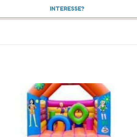
INTERESSE?