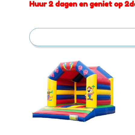
Huur 2 dagen en geniet op 2d