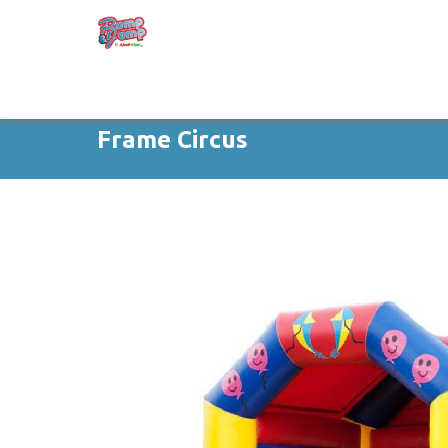
Frame Circus