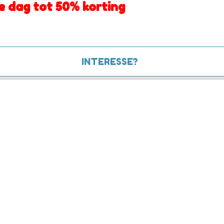
e dag tot 50% korting
INTERESSE?