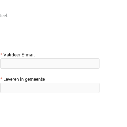
eel.
Valideer E-mail
Leveren in gemeente