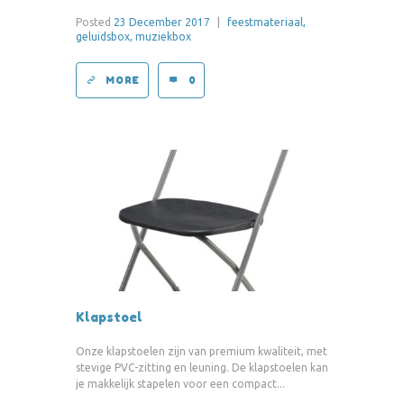
Posted
23 December 2017
|
feestmateriaal,
geluidsbox,
muziekbox
MORE
0
Klapstoel
Onze klapstoelen zijn van premium kwaliteit, met
stevige PVC-zitting en leuning. De klapstoelen kan
je makkelijk stapelen voor een compact...