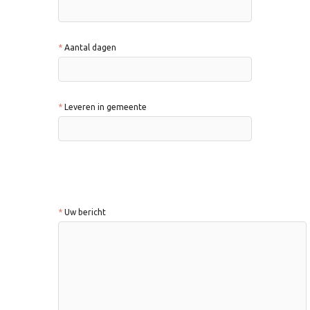
Aantal dagen
Leveren in gemeente
Uw bericht