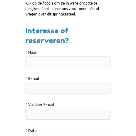
Klik op de foto’s om ze in ware grootte te
bekijken.
Contacteer
ons voor meer info of
vragen over dit springkasteel.
Interesse of
reserveren?
Naam
E-mail
Valideer E-mail
Data