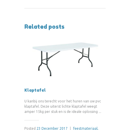
Related posts
Klaptafel
U kanbij ons terecht voor het huren van uw pvc
klaptafel. Deze uiterst lichte klaptafel weegt
amper 15kg per stuk en is de ideale oplossing ...
Posted
23 December 2017
|
feestmateriaal,