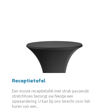
Receptietafel
Een mooie receptietafel met strak passende
stretchhoes bezorgt uw feestje een
opwaardering. U kan bij ons terecht voor het
huren van een...