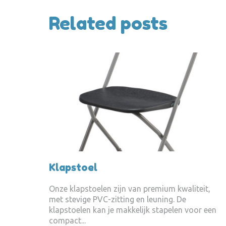
Related posts
Klapstoel
Onze klapstoelen zijn van premium kwaliteit,
met stevige PVC-zitting en leuning. De
klapstoelen kan je makkelijk stapelen voor een
compact...