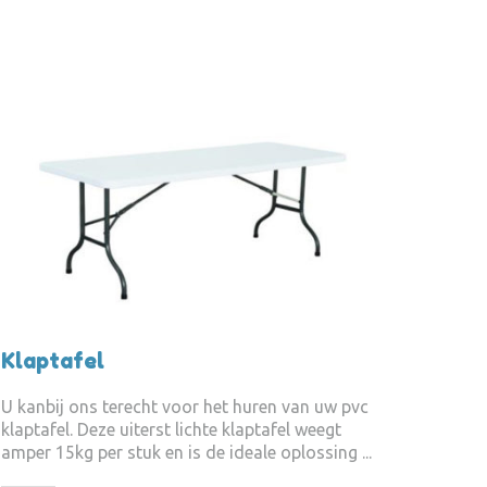
Klaptafel
U kanbij ons terecht voor het huren van uw pvc
klaptafel. Deze uiterst lichte klaptafel weegt
amper 15kg per stuk en is de ideale oplossing ...