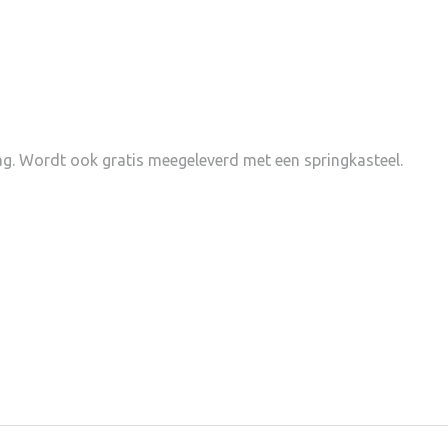
dag. Wordt ook gratis meegeleverd met een springkasteel.