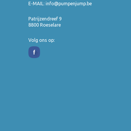
E-MAIL:
info@pumpenjump.be
Patrijzendreef 9
8800 Roeselare
Volg ons op: