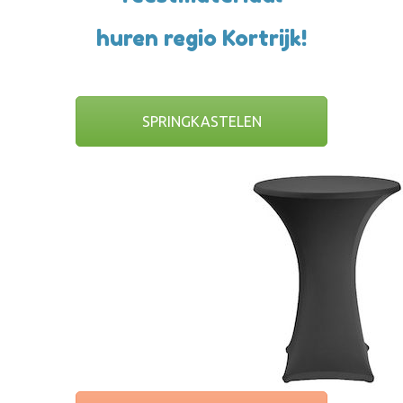
huren regio
Kortrijk!
SPRINGKASTELEN