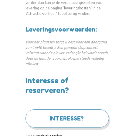
verder dan kan je de verplaatsingskosten voor
levering op de pagina
‘leveringskosten’
in de
‘Attractie-verhuur’ tabel terug vinden.
Leveringsvoorwaarden:
Voor het plaatsen zorgt u best voor een doorgang
van 1m40 breedte. Een gewoon stopcontact
volstaat voor de blower, verlengkabel wordt steeds
door de huurder voorzien. Haspel steeds volledig
afrollen!
Interesse of
reserveren?
INTERESSE?