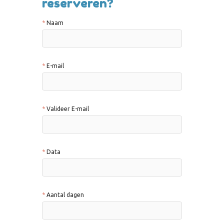
reserveren?
Naam
E-mail
Valideer E-mail
Data
Aantal dagen