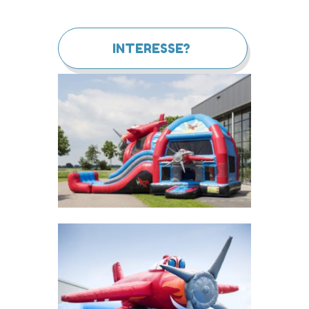
INTERESSE?