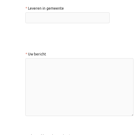
Leveren in gemeente
Uw bericht