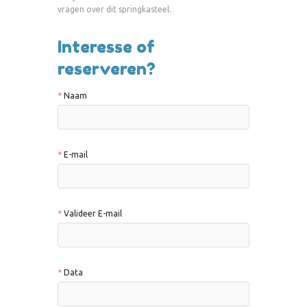
vragen over dit springkasteel.
Interesse of
reserveren?
Naam
E-mail
Valideer E-mail
Data