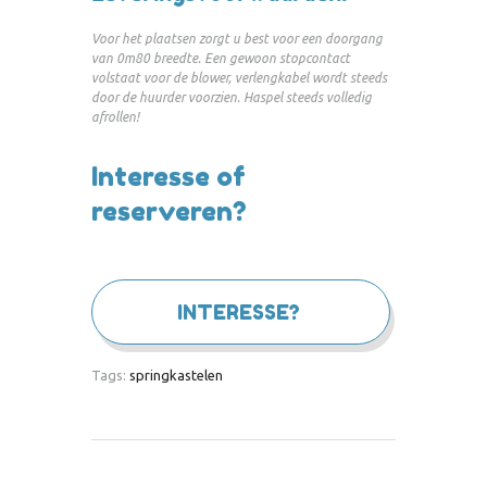
Voor het plaatsen zorgt u best voor een doorgang
van 0m80 breedte. Een gewoon stopcontact
volstaat voor de blower, verlengkabel wordt steeds
door de huurder voorzien. Haspel steeds volledig
afrollen!
Interesse of
reserveren?
INTERESSE?
Tags:
springkastelen