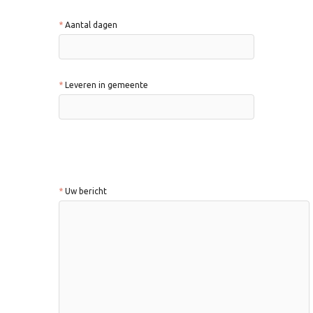
Aantal dagen
Leveren in gemeente
Uw bericht