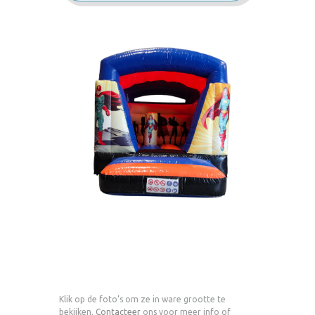
Klik op de foto’s om ze in ware grootte te
bekijken.
Contacteer
ons voor meer info of