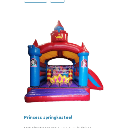
Princess springkasteel