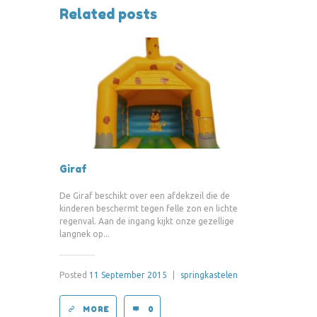
Related posts
Giraf
De Giraf beschikt over een afdekzeil die de
kinderen beschermt tegen felle zon en lichte
regenval. Aan de ingang kijkt onze gezellige
langnek op...
Posted
11 September 2015
|
springkastelen
MORE
0