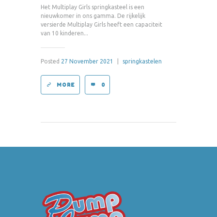
Het Multiplay Girls springkasteel is een
nieuwkomer in ons gamma. De rijkelijk
versierde Multiplay Girls heeft een capaciteit
van 10 kinderen...
Posted
27 November 2021
|
springkastelen
MORE
0