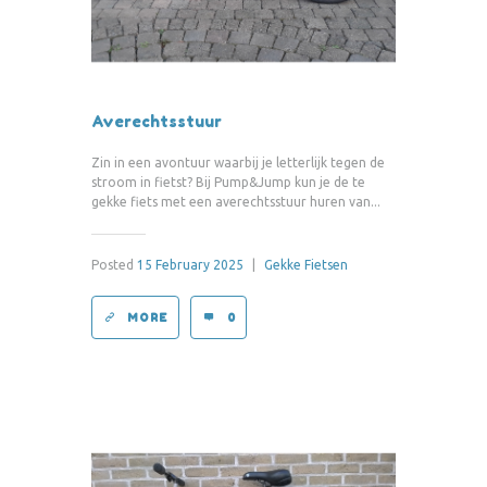
Averechtsstuur
Zin in een avontuur waarbij je letterlijk tegen de
stroom in fietst? Bij Pump&Jump kun je de te
gekke fiets met een averechtsstuur huren van...
Posted
15 February 2025
|
Gekke Fietsen
MORE
0