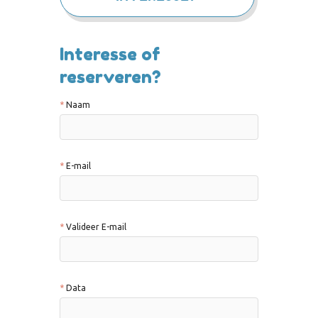
Interesse of
reserveren?
Naam
E-mail
Valideer E-mail
Data