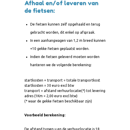
Afhaal en/of leveren van
de fietsen:
De fietsen kunnen zelf opgehaald en terug
gebracht worden, dit enkel op afspraak.
In een aanhangwagen van 1,2 m breed kunnen
+10 gekke fietsen geplaatst worden.
Indien de fietsen geleverd moeten worden
hanteren we de volgende berekening:
startkosten + transport = totale transportkost
startkosten = 30 euro excl btw
transport = afstand verhuurlocatie(*) tot levering
adres (1Km = 2,00 euro excl btw)
(* waar de gekke fietsen beschikbaar zijn)
Voorbeeld berekening:
De afstand tussen u en de verhuurlocatie is 18