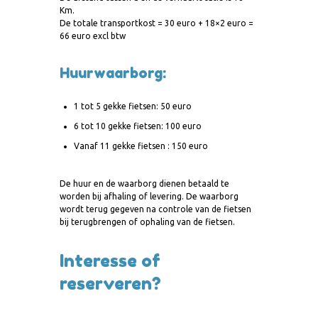
Km.
De totale transportkost = 30 euro + 18×2 euro =
66 euro excl btw
Huurwaarborg:
1 tot 5 gekke fietsen: 50 euro
6 tot 10 gekke fietsen: 100 euro
Vanaf 11 gekke fietsen : 150 euro
De huur en de waarborg dienen betaald te
worden bij afhaling of levering. De waarborg
wordt terug gegeven na controle van de fietsen
bij terugbrengen of ophaling van de fietsen.
Interesse of
reserveren?