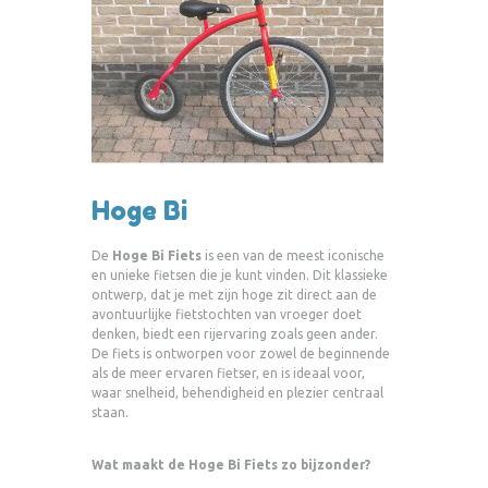
Hoge Bi
De
Hoge Bi Fiets
is een van de meest iconische
en unieke fietsen die je kunt vinden. Dit klassieke
ontwerp, dat je met zijn hoge zit direct aan de
avontuurlijke fietstochten van vroeger doet
denken, biedt een rijervaring zoals geen ander.
De fiets is ontworpen voor zowel de beginnende
als de meer ervaren fietser, en is ideaal voor,
waar snelheid, behendigheid en plezier centraal
staan.
Wat maakt de Hoge Bi Fiets zo bijzonder?