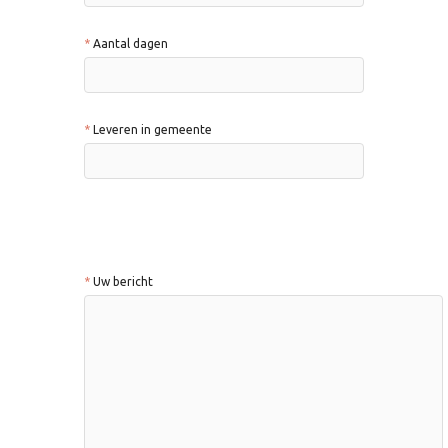
Aantal dagen
Leveren in gemeente
Uw bericht