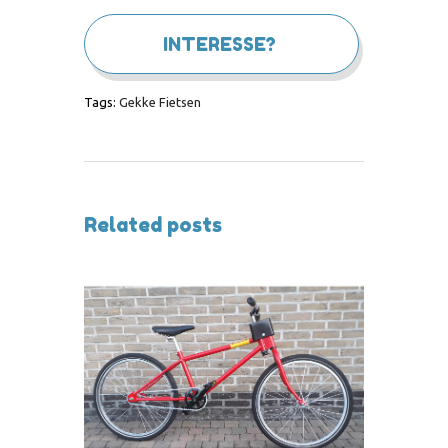
INTERESSE?
Tags:
Gekke Fietsen
Related posts