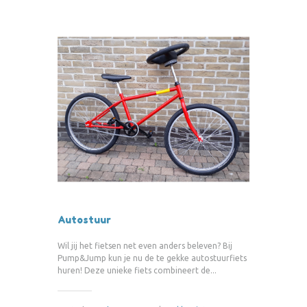
Autostuur
Wil jij het fietsen net even anders beleven? Bij
Pump&Jump kun je nu de te gekke autostuurfiets
huren! Deze unieke fiets combineert de...